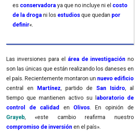
es
conservadora
ya que no incluye ni el
costo
de la droga
ni los
estudios
que quedan
por
definir
«.
Las inversiones para el
área de investigación
no
son las únicas que están realizando los daneses en
el país. Recientemente montaron un
nuevo edificio
central en
Martínez
, partido de
San Isidro
, al
tiempo que mantienen activo su l
aboratorio de
control de calidad
en
Olivos
. En opinión de
Grayeb
, «este cambio reafirma nuestro
compromiso de inversión
en el país».