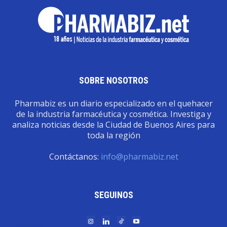
SOBRE NOSOTROS
Pharmabiz es un diario especializado en el quehacer
de la industria farmacéutica y cosmética. Investiga y
analiza noticias desde la Ciudad de Buenos Aires para
toda la región
Contáctanos:
info@pharmabiz.net
SEGUINOS