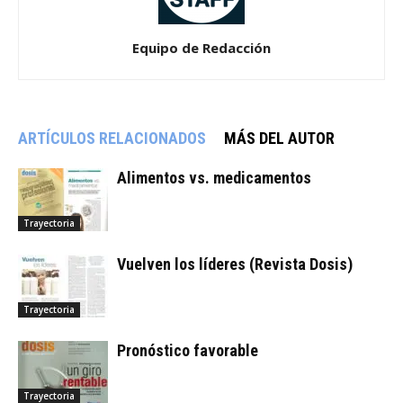
Equipo de Redacción
ARTÍCULOS RELACIONADOS
MÁS DEL AUTOR
Alimentos vs. medicamentos
Trayectoria
Vuelven los líderes (Revista Dosis)
Trayectoria
Pronóstico favorable
Trayectoria