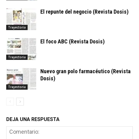
El repunte del negocio (Revista Dosis)
Trayectoria
El foco ABC (Revista Dosis)
Trayectoria
Nuevo gran polo farmacéutico (Revista
Dosis)
Trayectoria
DEJA UNA RESPUESTA