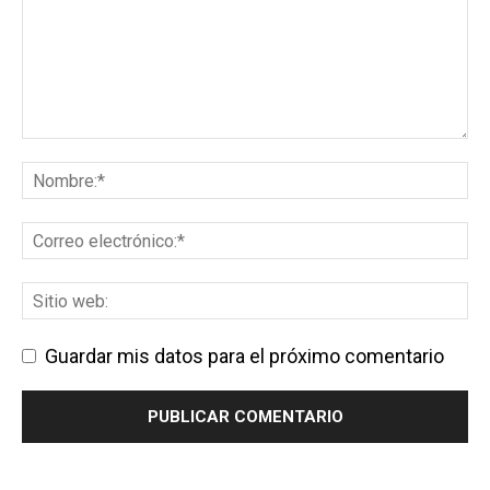
Guardar mis datos para el próximo comentario