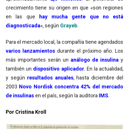
crecimiento tiene su origen en que «son regiones
en las que
hay mucha gente que no está
diagnosticada
«, según
Grayeb
.
Para el mercado local, la compañía tiene agendados
varios lanzamientos
durante el próximo año. Los
más importantes serán un
análogo de insulina
y
también un
dispositivo
aplicador
. En la actualidad,
y según
resultados anuales
, hasta diciembre del
2003
Novo Nordisk concentra 42% del mercado
de insulinas
en el país, según la auditora
IMS
.
Por Cristina Kroll