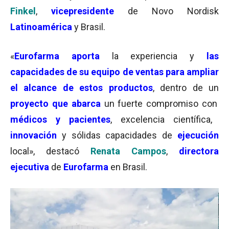
Finkel
,
vicepresidente
de Novo Nordisk
Latinoamérica
y Brasil.
«
Eurofarma aporta
la experiencia y
las
capacidades de su equipo de ventas para ampliar
el alcance de estos productos
, dentro de un
proyecto que abarca
un fuerte compromiso con
médicos y pacientes
, excelencia científica,
innovación
y sólidas capacidades de
ejecución
local», destacó
Renata Campos
,
directora
ejecutiva
de
Eurofarma
en Brasil.