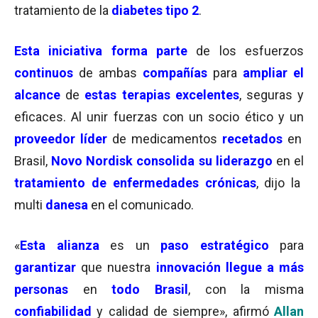
tratamiento de la
diabetes tipo 2
.
Esta iniciativa forma parte
de los esfuerzos
continuos
de ambas
compañías
para
ampliar el
alcance
de
estas terapias excelentes
, seguras y
eficaces. Al unir fuerzas con un socio ético y un
proveedor líder
de medicamentos
recetados
en
Brasil,
Novo Nordisk consolida su liderazgo
en el
tratamiento de enfermedades crónicas
, dijo la
multi
danesa
en el comunicado.
«
Esta alianza
es un
paso estratégico
para
garantizar
que nuestra
innovación llegue a más
personas
en
todo Brasil
, con la misma
confiabilidad
y calidad de siempre», afirmó
Allan