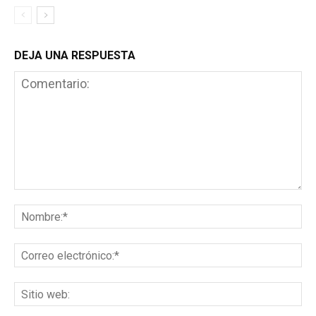
DEJA UNA RESPUESTA