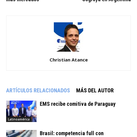
Christian Atance
ARTÍCULOS RELACIONADOS
MÁS DEL AUTOR
EMS recibe comitiva de Paraguay
Latinoamérica
Brasil: competencia full con