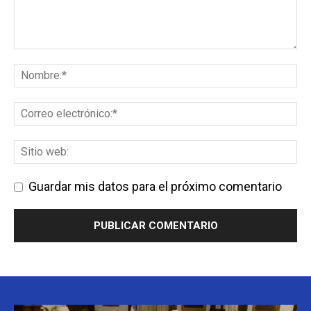
Guardar mis datos para el próximo comentario