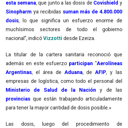
esta semana
, que junto a las dosis de
Covishield
y
Sinopharm
ya recibidas
suman más de 4.800.000
dosis
, lo que significa un esfuerzo enorme de
muchísimos sectores de todo el gobierno
nacional”, indicó
Vizzotti
desde Ezeiza.
La titular de la cartera sanitaria reconoció que
además en este esfuerzo
participan
“
Aerolíneas
Argentinas
, el área de
Aduana
, de
AFIP
, y las
empresas de logística, como todo el personal del
Ministerio de Salud de la Nación
y de las
provincias
que están trabajando articuladamente
para tener la mayor cantidad de dosis posible.»
Las dosis, luego del procedimiento de