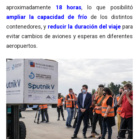
aproximadamente
18 horas
, lo que posibilitó
ampliar la capacidad de frío
de los distintos
contenedores, y
reducir la duración del viaje
para
evitar cambios de aviones y esperas en diferentes
aeropuertos.