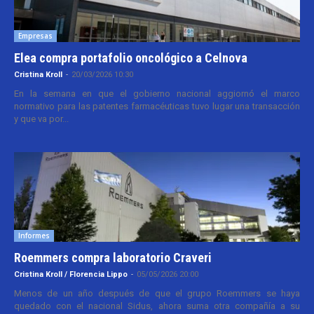
Empresas
Elea compra portafolio oncológico a Celnova
Cristina Kroll
-
20/03/2026 10:30
En la semana en que el gobierno nacional aggiornó el marco
normativo para las patentes farmacéuticas tuvo lugar una transacción
y que va por...
Informes
Roemmers compra laboratorio Craveri
Cristina Kroll / Florencia Lippo
-
05/05/2026 20:00
Menos de un año después de que el grupo Roemmers se haya
quedado con el nacional Sidus, ahora suma otra compañía a su