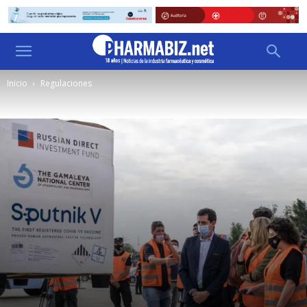
Inicio
Regulaciones