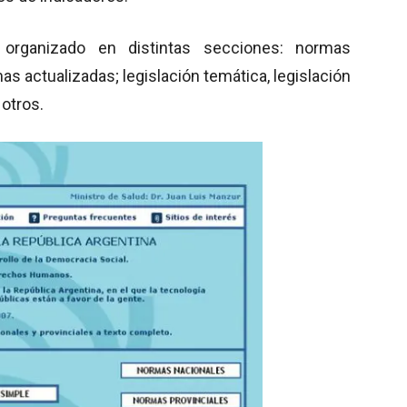
 organizado en distintas secciones: normas
s actualizadas; legislación temática, legislación
otros.