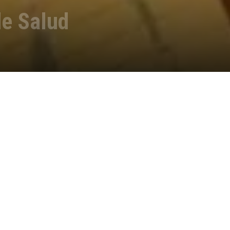
de Salud