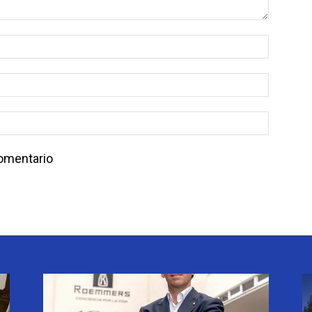
comentario