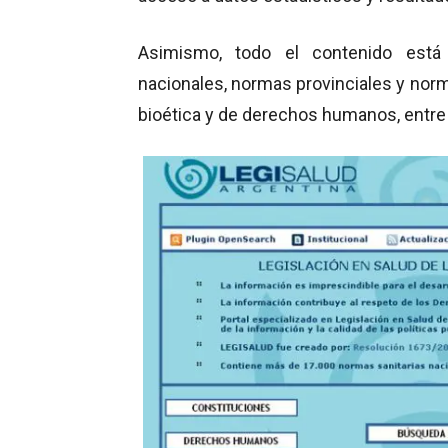
Asimismo, todo el contenido está
nacionales, normas provinciales y norma
bioética y de derechos humanos, entre 