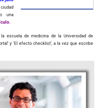
 ciudad
o una
ículo.
 la escuela de medicina de la Universidad de
rtal’ y ‘El efecto checklist’, a la vez que escribe