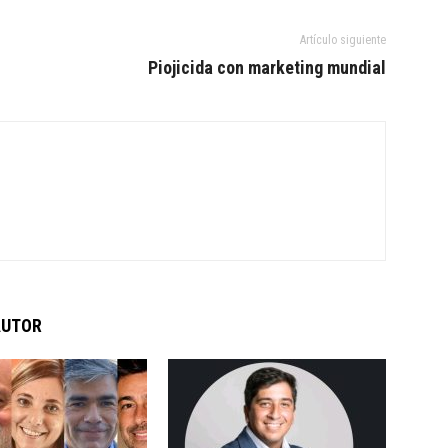
Artículo siguiente
Piojicida con marketing mundial
AUTOR