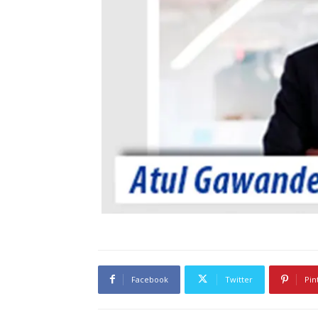
Facebook
Twitter
Pin