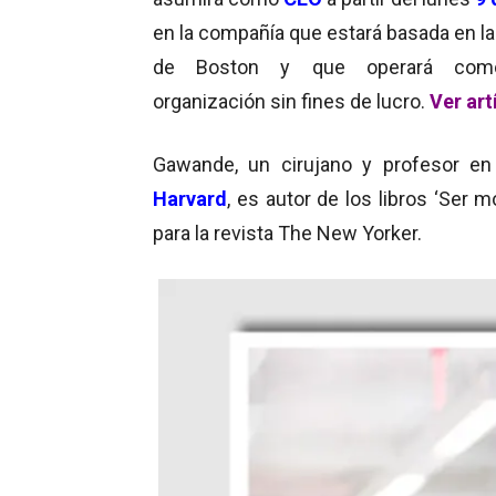
en la compañía que estará basada en la
de Boston y que operará com
organización sin fines de lucro.
Ver art
Gawande, un cirujano y profesor en
Harvard
, es autor de los libros ‘Ser mo
para la revista The New Yorker.