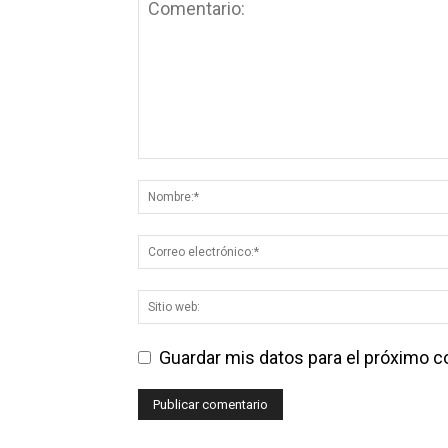
Guardar mis datos para el próximo 