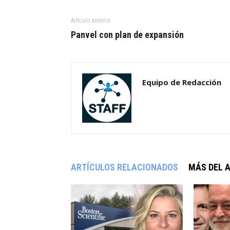
Artículo anterior
Panvel con plan de expansión
Equipo de Redacción
ARTÍCULOS RELACIONADOS
MÁS DEL 