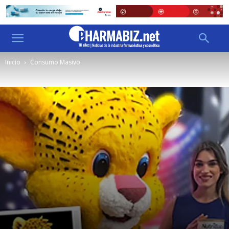
Inicio
Consumo Masivo