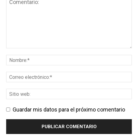
Guardar mis datos para el próximo comentario