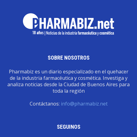
SOBRE NOSOTROS
Pharmabiz es un diario especializado en el quehacer
de la industria farmacéutica y cosmética. Investiga y
analiza noticias desde la Ciudad de Buenos Aires para
toda la región
Contáctanos:
info@pharmabiz.net
SEGUINOS