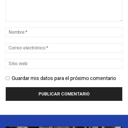
Guardar mis datos para el próximo comentario