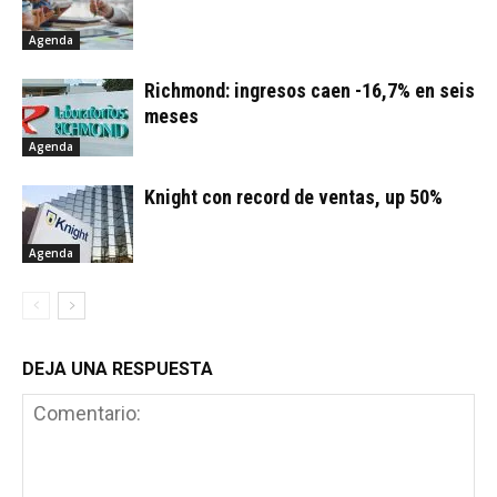
Agenda
Richmond: ingresos caen -16,7% en seis
meses
Agenda
Knight con record de ventas, up 50%
Agenda
DEJA UNA RESPUESTA