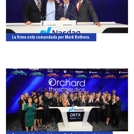
La firma está comandada por Mark Rothera.