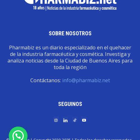
SOBRE NOSOTROS
Pharmabiz es un diario especializado en el quehacer
de la industria farmacéutica y cosmética. Investiga y
analiza noticias desde la Ciudad de Buenos Aires para
toda la región
Contáctanos:
info@pharmabiz.net
SEGUINOS