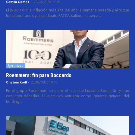
Camila Gomez
-
22/04/2026 14:30
El INDEC dio la inflación más alta del año la semana pasada y al toque
los laboratorios y el sindicato FATSA salieron a cerrar...
Ejecutivos
Roemmers: fin para Boccardo
Cristina Kroll
-
20/05/2026 13:00
En el grupo Roemmers se cerró el ciclo de Luciano Boccardo y tras
casi tres décadas. El ejecutivo actuaba como gerente general del
holding...