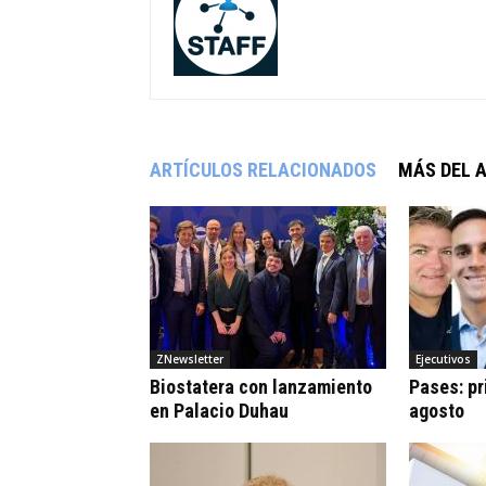
ARTÍCULOS RELACIONADOS
MÁS DEL 
ZNewsletter
Ejecutivos
Biostatera con lanzamiento
Pases: pr
en Palacio Duhau
agosto