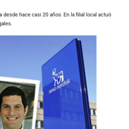
 desde hace casi 20 años. En la filial local actuó
gales.