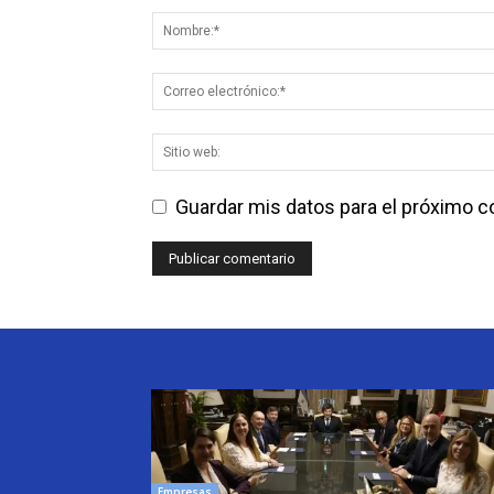
Guardar mis datos para el próximo 
Empresas