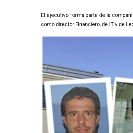
El ejecutivo forma parte de la compañía
como director Financiero, de IT y de Le