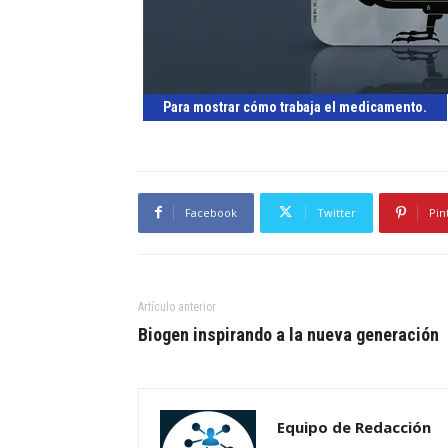
Para mostrar cómo trabaja el medicamento.
Facebook
Twitter
Pin
Artículo anterior
Biogen inspirando a la nueva generación
Equipo de Redacción