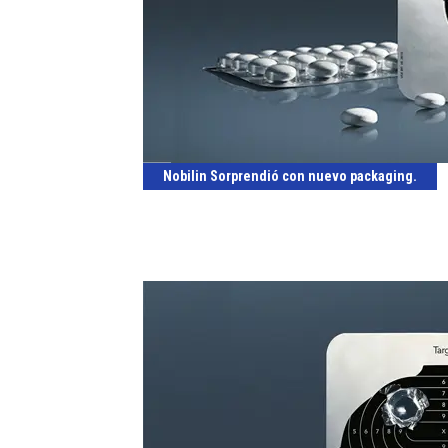
Nobilin Sorprendió con nuevo packaging.