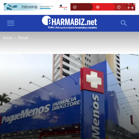
Inicio
Retail