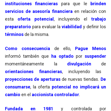
instituciones financieras
para que le
brinden
servicios de asesoría financiera
en relación con
esta
oferta potencial
, incluyendo el
trabajo
preparatorio
para evaluar la
viabilidad
y definir los
términos
de la misma.
Como consecuencia
de ello,
Pague Menos
informó también que
ha optado
por
suspender
momentáneamente la
divulgación
de
orientaciones
financieras
, incluyendo las
proyecciones de aperturas
de nuevas tiendas.
De
consumarse
, la oferta
potencial
no implicará un
cambio
en el
accionista controlador
.
Fundada en 1981
y controlada por