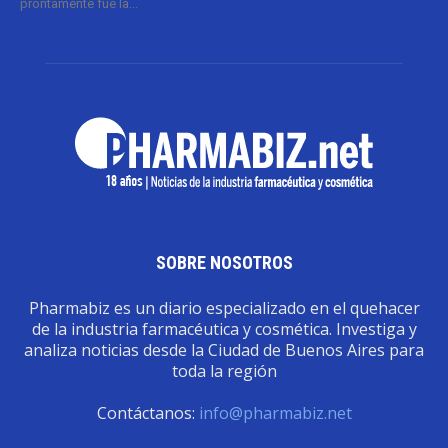
prontamente fue la...
SOBRE NOSOTROS
Pharmabiz es un diario especializado en el quehacer
de la industria farmacéutica y cosmética. Investiga y
analiza noticias desde la Ciudad de Buenos Aires para
toda la región
Contáctanos:
info@pharmabiz.net