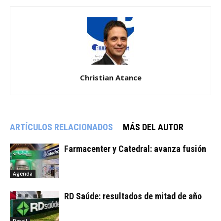
Christian Atance
ARTÍCULOS RELACIONADOS
MÁS DEL AUTOR
Farmacenter y Catedral: avanza fusión
Agenda
RD Saúde: resultados de mitad de año