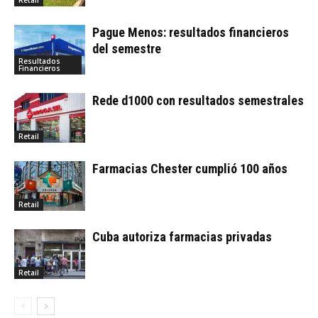
Retail
Pague Menos: resultados financieros
del semestre
Resultados
Financieros
Rede d1000 con resultados semestrales
Retail
Farmacias Chester cumplió 100 años
Retail
Cuba autoriza farmacias privadas
Retail