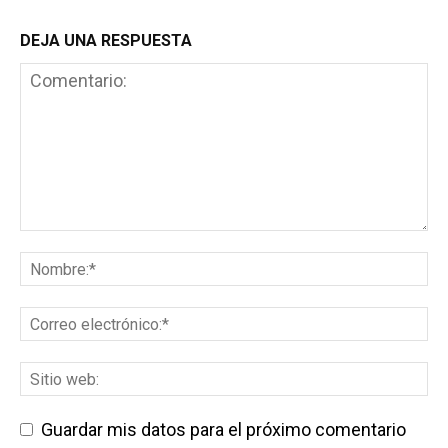
DEJA UNA RESPUESTA
Guardar mis datos para el próximo comentario