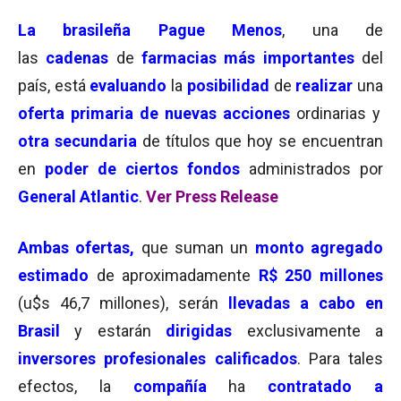
La brasileña
Pague Menos
, una de
las
cadenas
de
farmacias más importantes
del
país, está
evaluando
la
posibilidad
de
realizar
una
oferta primaria de nuevas acciones
ordinarias y
otra secundaria
de títulos que hoy se encuentran
en
poder de ciertos fondos
administrados por
General Atlantic
.
Ver Press Release
Ambas ofertas,
que suman un
monto agregado
estimado
de aproximadamente
R$ 250 millones
(u$s 46,7 millones), serán
llevadas a cabo en
Brasil
y estarán
dirigidas
exclusivamente a
inversores profesionales calificados
. Para tales
efectos, la
compañía
ha
contratado a