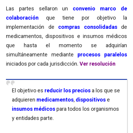
Las partes sellaron un
convenio marco de
colaboración
que tiene
por objetivo la
implementación de
compras consolidadas
de
medicamentos, dispositivos e insumos médicos
que hasta el momento se adquirían
simultáneamente mediante
procesos paralelos
iniciados por cada jurisdicción.
Ver resolución
El objetivo es
reducir los precios
a los que se
adquieren
medicamentos
,
dispositivos
e
insumos médicos
para todos los organismos
y entidades parte.