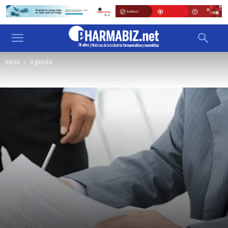
Inicio
Agenda