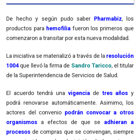
De hecho y según pudo saber
Pharmabiz
, los
productos para
hemofilia
fueron los primeros que
comenzaron a transitar por esta nueva modalidad.
La iniciativa se materializó a través de la
resolución
1004
que llevó la firma de
Sandro Taricco
, el titular
de la Superintendencia de Servicios de Salud.
El acuerdo tendrá una
vigencia
de
tres años
y
podrá renovarse automáticamente. Asimimo, los
actores del convenio
podrán convocar a otros
organismos
a efectos de que se
adhieran a
procesos
de compras que se convengan, siempre