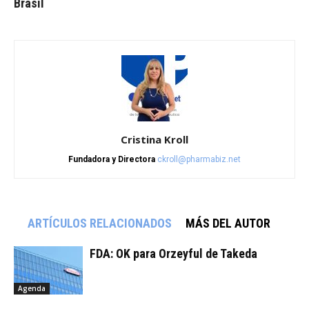
Brasil
Cristina Kroll
Fundadora y Directora
ckroll@pharmabiz.net
ARTÍCULOS RELACIONADOS
MÁS DEL AUTOR
FDA: OK para Orzeyful de Takeda
Agenda