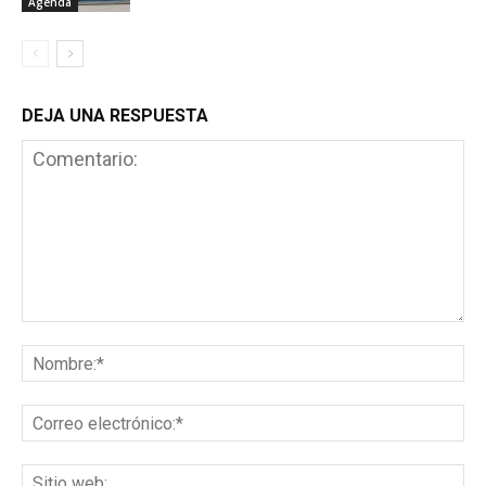
Agenda
DEJA UNA RESPUESTA