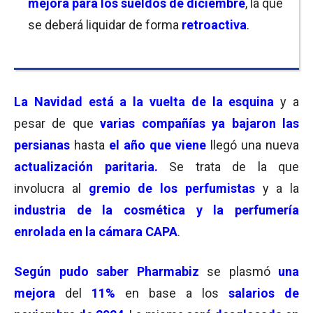
mejora para los sueldos de diciembre
, la que
se deberá liquidar de forma
retroactiva
.
La Navidad está a la vuelta de la esquina
y a
pesar de que
varias compañías ya bajaron las
persianas
hasta
el año que viene
llegó una nueva
actualización paritaria.
Se trata de la que
involucra al
gremio de los perfumistas
y a la
industria de la cosmética y la perfumería
enrolada en la cámara CAPA
.
Según pudo saber Pharmabiz
se plasmó
una
mejora
del
11%
en base a los
salarios de