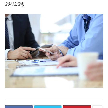
20/12/24)