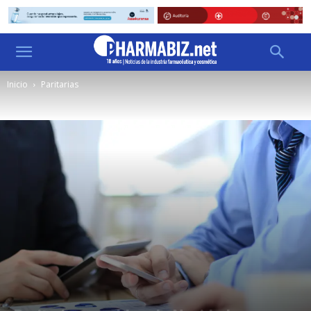
Inicio
Paritarias