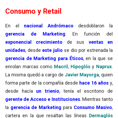
Consumo y Retail
En el
nacional Andrómaco
desdoblaron la
gerencia de Marketing
. En función del
exponencial crecimiento
de sus
ventas en
unidades
, desde
este julio
se dio por estrenada la
gerencia de Marketing para Éticos
, en la que se
enrolan marcas como
Macril
,
Hipoglós
y
Naprux
.
La misma quedó a cargo de
Javier Mayorga
, quien
forma parte de la compañía desde
hace 16 años
y,
desde hacía
un trienio
, tenía el escritorio de
gerente de Acceso e Instituciones
. Mientras tanto
la
gerencia de Marketing
para
Consumo Masivo
,
cartera en la que resaltan las líneas
Dermaglós