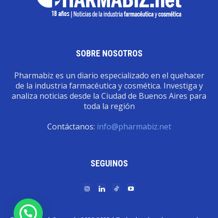
SOBRE NOSOTROS
Pharmabiz es un diario especializado en el quehacer
de la industria farmacéutica y cosmética. Investiga y
analiza noticias desde la Ciudad de Buenos Aires para
toda la región
Contáctanos:
info@pharmabiz.net
SEGUINOS