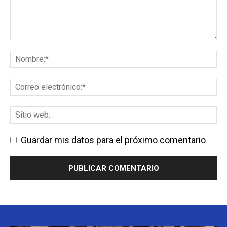
Guardar mis datos para el próximo comentario