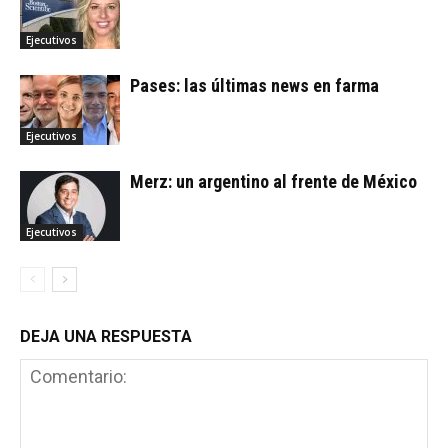
Ejecutivos
Pases: las últimas news en farma
Ejecutivos
Merz: un argentino al frente de México
Ejecutivos
DEJA UNA RESPUESTA