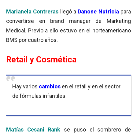
Marianela Contreras
llegó a
Danone Nutricia
para
convertirse en brand manager de Marketing
Medical. Previo a ello estuvo en el norteamericano
BMS por cuatro años.
Retail y Cosmética
Hay varios
cambios
en el retail y en el sector
de fórmulas infantiles.
Matías Cesani Rank
se puso el sombrero de