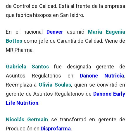
de Control de Calidad. Está al frente de la empresa
que fabrica hisopos en San Isidro.
En el nacional
Denver
asumió
María Eugenia
Bottos
como jefe de Garantía de Calidad. Viene de
MR Pharma.
Gabriela Santos
fue designada gerente de
Asuntos Regulatorios en
Danone Nutricia
.
Reemplaza a
Olivia Soulas
, quien se convirtió en
gerente de Asuntos Regulatorios de
Danone Early
Life Nutrition
.
Nicolás Germain
se transformó en gerente de
Producción en
Disprofarma
.