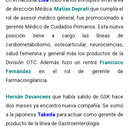
de dirección Médica.
Matías Deprati
que cumplía el
rol de asesor médico general, fue promocionado a
gerente Médico de Cuidados Primarios. Esta nueva
posición tiene a cargo las líneas de
cardiometabolismo, osteoarticular, neurociencias,
salud femenina y general más los productos de la
División OTC. Además hizo un rentré
Francisco
Fernández
en el rol de gerente de
Farmacovigilancia.
Hernán Davancens
que había salido de GSK hace
dos meses ya encontró nueva compañía. Se sumó
a la japonesa
Takeda
para actuar como gerente de
producto de la línea de Gastroenterología.