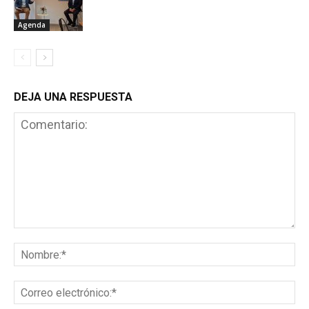
Agenda
DEJA UNA RESPUESTA