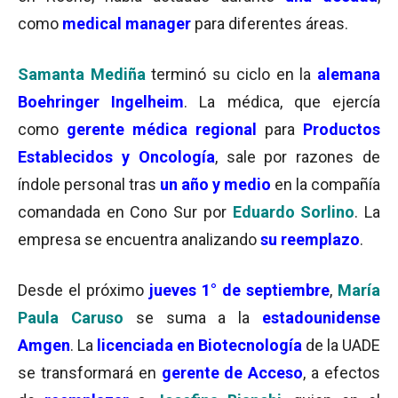
como
medical manager
para diferentes áreas.
Samanta Mediña
terminó su ciclo en la
alemana
Boehringer Ingelheim
. La médica, que ejercía
como
gerente médica regional
para
Productos
Establecidos y Oncología
, sale por razones de
índole personal tras
un año y medio
en la compañía
comandada en Cono Sur por
Eduardo Sorlino
. La
empresa se encuentra analizando
su reemplazo
.
Desde el próximo
jueves 1° de septiembre
,
María
Paula Caruso
se suma a la
estadounidense
Amgen
. La
licenciada en Biotecnología
de la UADE
se transformará en
gerente de Acceso
, a efectos