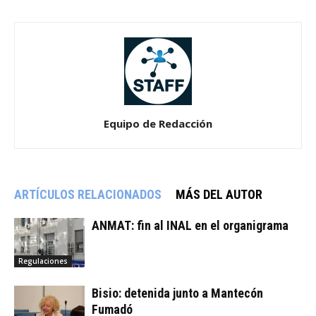
Equipo de Redacción
ARTÍCULOS RELACIONADOS
MÁS DEL AUTOR
ANMAT: fin al INAL en el organigrama
Regulaciones
Bisio: detenida junto a Mantecón
Fumadó