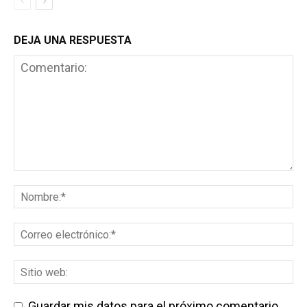
DEJA UNA RESPUESTA
Guardar mis datos para el próximo comentario