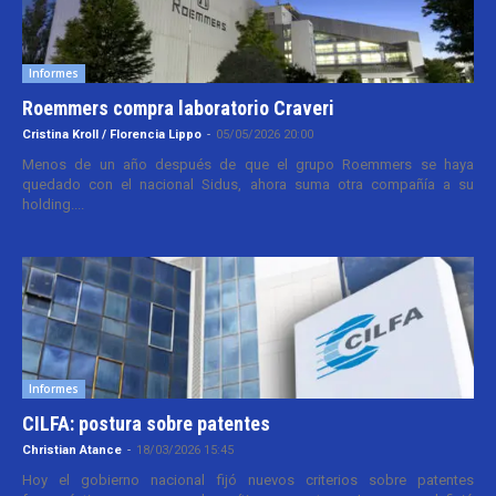
Informes
Roemmers compra laboratorio Craveri
Cristina Kroll / Florencia Lippo
-
05/05/2026 20:00
Menos de un año después de que el grupo Roemmers se haya
quedado con el nacional Sidus, ahora suma otra compañía a su
holding....
Informes
CILFA: postura sobre patentes
Christian Atance
-
18/03/2026 15:45
Hoy el gobierno nacional fijó nuevos criterios sobre patentes