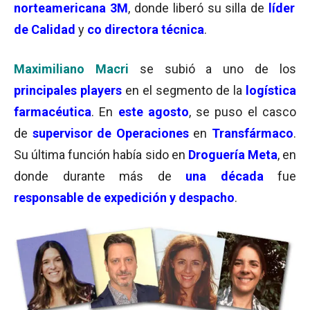
norteamericana 3M
, donde liberó su silla de
líder
de Calidad
y
co directora técnica
.
Maximiliano Macri
se subió a uno de los
principales players
en el segmento de la
logística
farmacéutica
. En
este agosto
, se puso el casco
de
supervisor de Operaciones
en
Transfármaco
.
Su última función había sido en
Droguería Meta
, en
donde durante más de
una década
fue
responsable de expedición y despacho
.