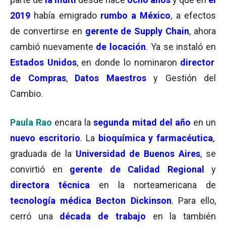
2019
había emigrado
rumbo a México
, a efectos
de convertirse en
gerente de Supply Chain
, ahora
cambió nuevamente
de locación
. Ya se instaló en
Estados Unidos
, en donde lo nominaron
director
de Compras
,
Datos Maestros
y Gestión del
Cambio.
Paula Rao
encara la
segunda mitad del año
en un
nuevo escritorio
. La
bioquímica y farmacéutica
,
graduada de la
Universidad de Buenos Aires
, se
convirtió en
gerente de Calidad Regional
y
directora técnica
en la norteamericana de
tecnología médica
Becton Dickinson
. Para ello,
cerró una
década de trabajo
en la también