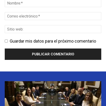
Guardar mis datos para el próximo comentario