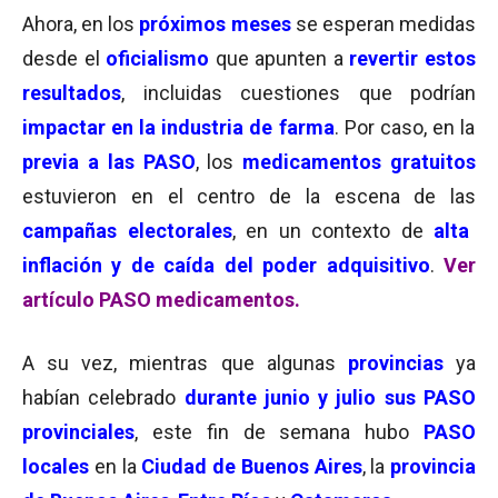
Ahora, en los
próximos meses
se esperan medidas
desde el
oficialismo
que apunten a
revertir estos
resultados
, incluidas cuestiones que podrían
impactar en la industria de farma
. Por caso, en la
previa a las PASO
, los
medicamentos gratuitos
estuvieron en el centro de la escena de las
campañas electorales
, en un contexto de
alta
inflación y de caída del poder adquisitivo
.
Ver
artículo PASO medicamentos.
A su vez, mientras que algunas
provincias
ya
habían celebrado
durante junio y julio sus PASO
provinciales
, este fin de semana hubo
PASO
locales
en la
Ciudad de Buenos Aires
, la
provincia