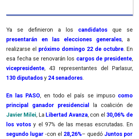
Ya se definieron a los
candidatos
que se
presentarán en las elecciones generales
, a
realizarse el
próximo domingo 22 de octubre
. En
esa fecha se renovarán los
cargos de presidente
,
vicepresidente
, 43 representantes del Parlasur,
130 diputados
y
24 senadores
.
En las PASO
, en todo el país se impuso
como
principal ganador presidencial
la coalición de
Javier Milei
, La
Libertad Avanza
, con el
30,06% de
los votos
y el 97% de las mesas escrutadas. En
segundo lugar
-con el
28,26%
– quedó
Juntos por