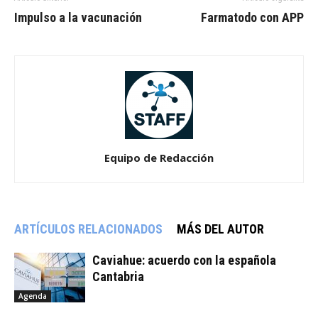
Impulso a la vacunación
Farmatodo con APP
Equipo de Redacción
ARTÍCULOS RELACIONADOS
MÁS DEL AUTOR
Caviahue: acuerdo con la española
Cantabria
Agenda