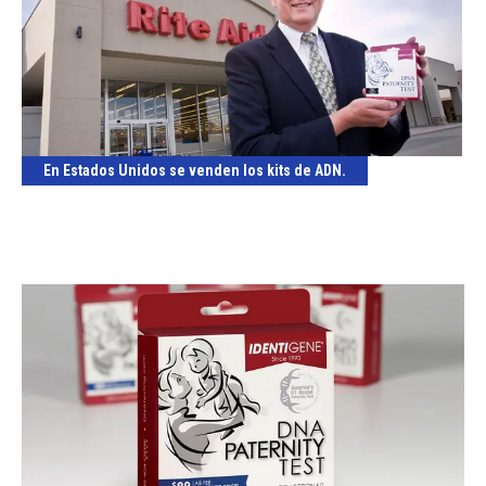
En Estados Unidos se venden los kits de ADN.