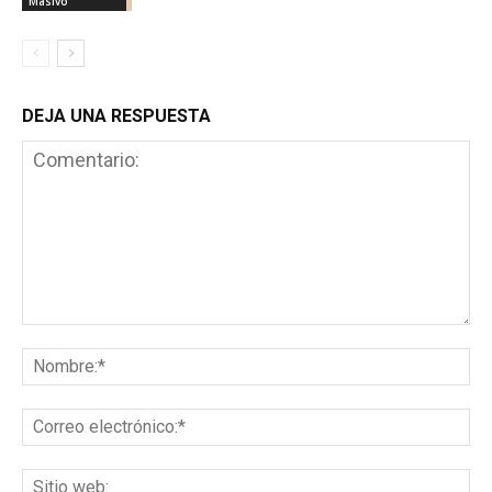
Masivo
DEJA UNA RESPUESTA