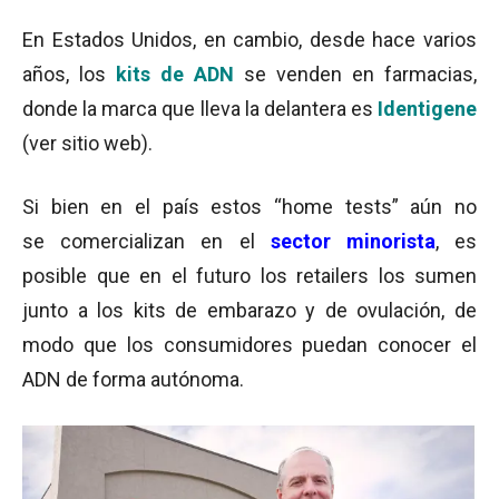
En Estados Unidos, en cambio, desde hace varios
años, los
kits de ADN
se venden en farmacias,
donde la marca que lleva la delantera es
Identigene
(ver sitio web).
Si bien en el país estos “home tests” aún no
se comercializan en el
sector minorista
, es
posible que en el futuro los retailers los sumen
junto a los kits de embarazo y de ovulación, de
modo que los consumidores puedan conocer el
ADN de forma autónoma.