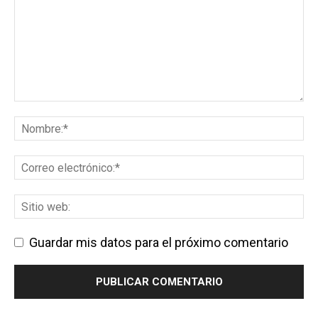
Guardar mis datos para el próximo comentario