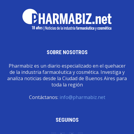
SOBRE NOSOTROS
Pharmabiz es un diario especializado en el quehacer
de la industria farmacéutica y cosmética. Investiga y
analiza noticias desde la Ciudad de Buenos Aires para
toda la región
Contáctanos:
info@pharmabiz.net
SEGUINOS