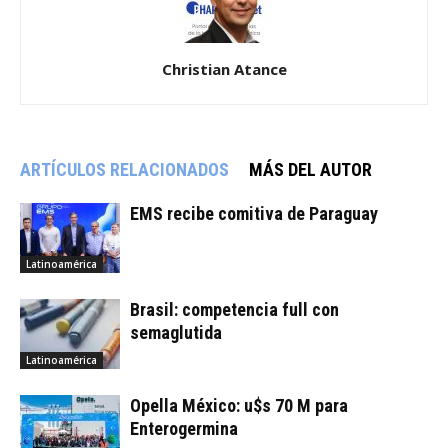
Christian Atance
ARTÍCULOS RELACIONADOS
MÁS DEL AUTOR
EMS recibe comitiva de Paraguay
Latinoamérica
Brasil: competencia full con
semaglutida
Latinoamérica
Opella México: u$s 70 M para
Enterogermina