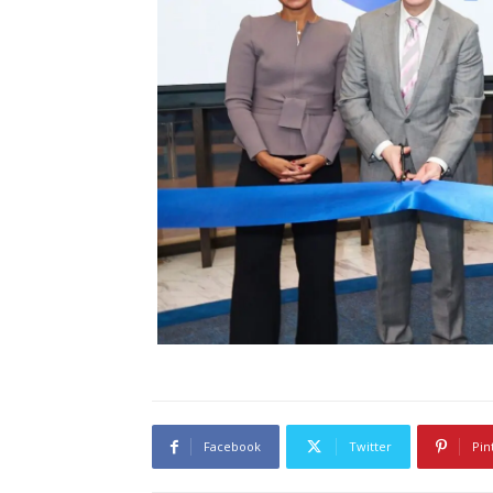
Facebook
Twitter
Pin