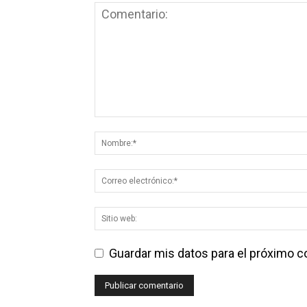
Guardar mis datos para el próximo 