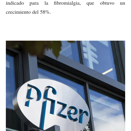
indicado para la fibromialgia, que obtuvo un
crecimiento del 58%.