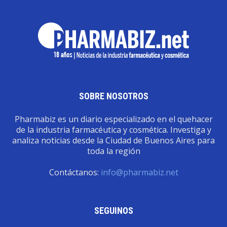
SOBRE NOSOTROS
Pharmabiz es un diario especializado en el quehacer
de la industria farmacéutica y cosmética. Investiga y
analiza noticias desde la Ciudad de Buenos Aires para
toda la región
Contáctanos:
info@pharmabiz.net
SEGUINOS