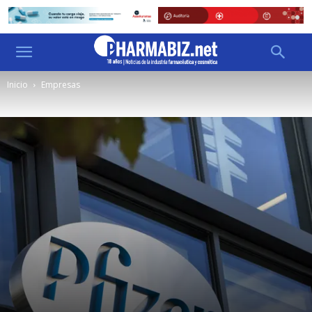
Inicio
Empresas