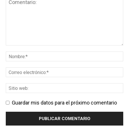
Guardar mis datos para el próximo comentario