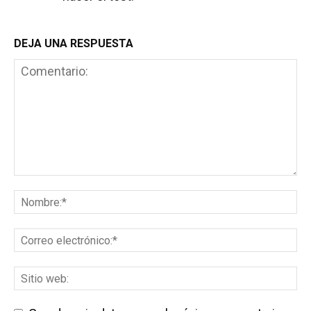
DEJA UNA RESPUESTA