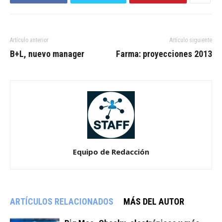
Artículo anterior
Artículo siguiente
B+L, nuevo manager
Farma: proyecciones 2013
Equipo de Redacción
ARTÍCULOS RELACIONADOS
MÁS DEL AUTOR