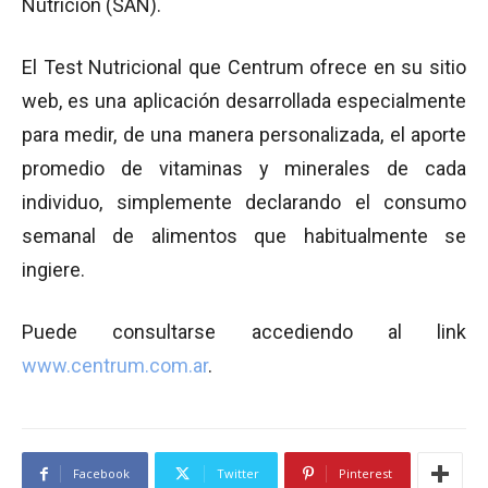
Nutrición (SAN).
El Test Nutricional que Centrum ofrece en su sitio
web, es una aplicación desarrollada especialmente
para medir, de una manera personalizada, el aporte
promedio de vitaminas y minerales de cada
individuo, simplemente declarando el consumo
semanal de alimentos que habitualmente se
ingiere.
Puede consultarse accediendo al link
www.centrum.com.ar
.
Facebook
Twitter
Pinterest