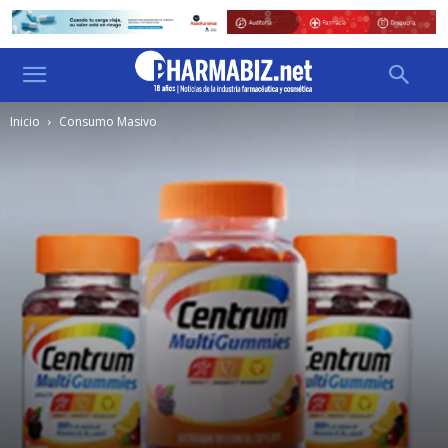
Inicio
Consumo Masivo