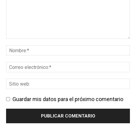
Guardar mis datos para el próximo comentario