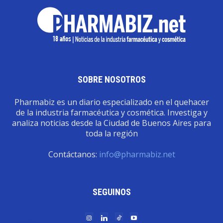
SOBRE NOSOTROS
Pharmabiz es un diario especializado en el quehacer
de la industria farmacéutica y cosmética. Investiga y
analiza noticias desde la Ciudad de Buenos Aires para
toda la región
Contáctanos:
info@pharmabiz.net
SEGUINOS