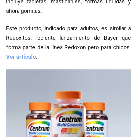
incluye tabletas, masticables, formas líquidas y
ahora gomitas.
Este producto, indicado para adultos, es similar a
Redoxitos, reciente lanzamiento de Bayer que
forma parte de la línea Redoxon pero para chicos.
Ver artículo
.