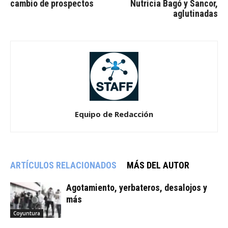
cambio de prospectos
Nutricia Bagó y Sancor,
aglutinadas
Equipo de Redacción
ARTÍCULOS RELACIONADOS
MÁS DEL AUTOR
Agotamiento, yerbateros, desalojos y
más
Coyuntura