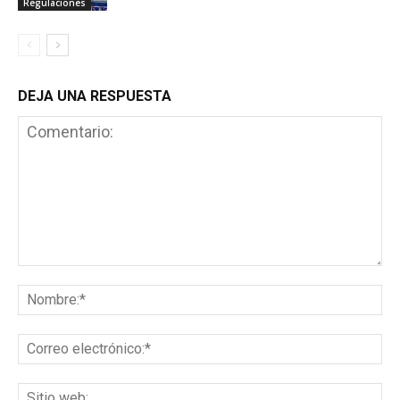
Regulaciones
DEJA UNA RESPUESTA