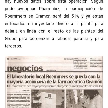
hay nuevos datos sobre esta operación. Según
pudo averiguar Pharmabiz, la participación de
Roemmers en Gramon será del 51% y ya están
enfocados en inyectarle dinero a la planta para
dejarla en línea con el resto de las plantas del
Grupo para comenzar a fabricar para sí y para
terceros.