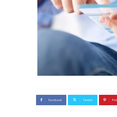
Facebook
Twitter
Pin