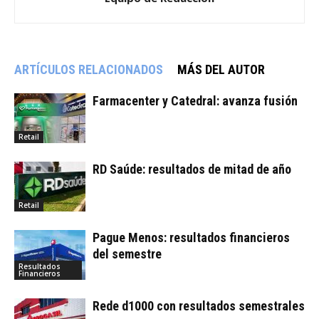
ARTÍCULOS RELACIONADOS
MÁS DEL AUTOR
Farmacenter y Catedral: avanza fusión
Retail
RD Saúde: resultados de mitad de año
Retail
Pague Menos: resultados financieros
del semestre
Resultados
Financieros
Rede d1000 con resultados semestrales