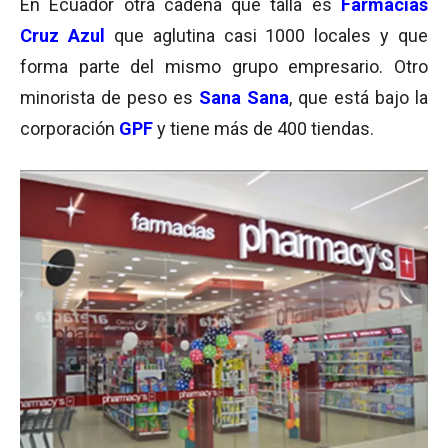
En Ecuador otra cadena que talla es
Farmacias
Cruz Azul
que aglutina casi 1000 locales y que
forma parte del mismo grupo empresario. Otro
minorista de peso es
Sana Sana
, que está bajo la
corporación
GPF
y tiene más de 400 tiendas.