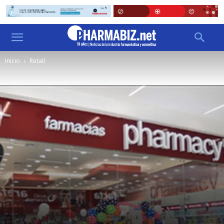
Inicio
Retail