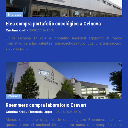
Empresas
Elea compra portafolio oncológico a Celnova
Cristina Kroll
-
20/03/2026 10:30
En la semana en que el gobierno nacional aggiornó el marco
normativo para las patentes farmacéuticas tuvo lugar una transacción
y que va por...
Informes
Roemmers compra laboratorio Craveri
Cristina Kroll / Florencia Lippo
-
05/05/2026 20:00
Menos de un año después de que el grupo Roemmers se haya
quedado con el nacional Sidus, ahora suma otra compañía a su