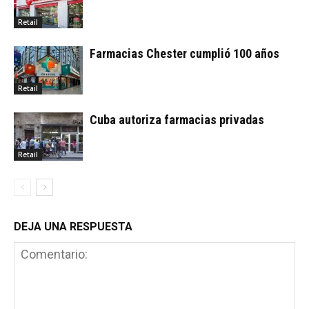
Retail
Farmacias Chester cumplió 100 años
Retail
Cuba autoriza farmacias privadas
Retail
DEJA UNA RESPUESTA