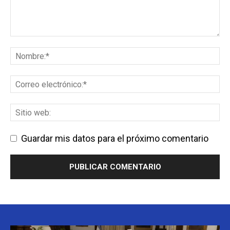
Guardar mis datos para el próximo comentario