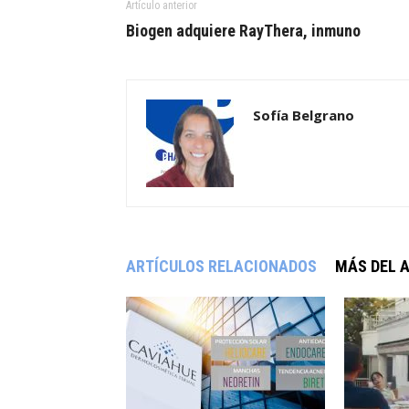
Artículo anterior
Biogen adquiere RayThera, inmuno
Sofía Belgrano
ARTÍCULOS RELACIONADOS
MÁS DEL 