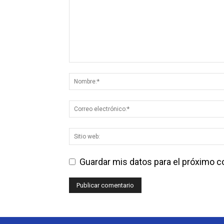
Guardar mis datos para el próximo 