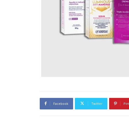
Facebook
Twitter
Pin