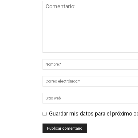
Guardar mis datos para el próximo 