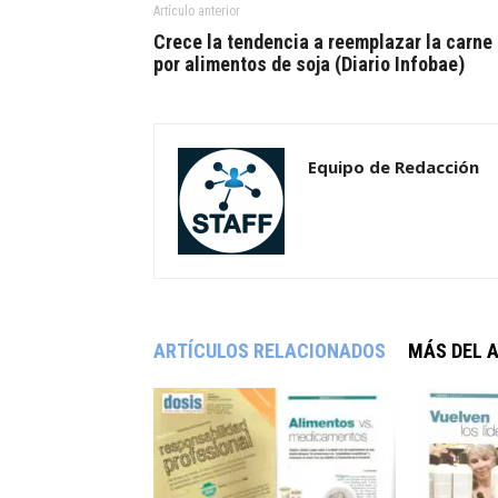
Artículo anterior
Crece la tendencia a reemplazar la carne
por alimentos de soja (Diario Infobae)
Equipo de Redacción
ARTÍCULOS RELACIONADOS
MÁS DEL 