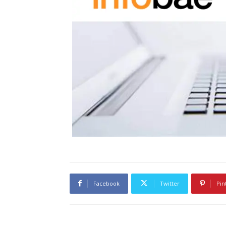
Facebook
Twitter
Pin