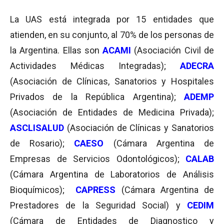
La UAS está integrada por 15 entidades que
atienden, en su conjunto, al 70% de los personas de
la Argentina. Ellas son
ACAMI
(Asociación Civil de
Actividades Médicas Integradas);
ADECRA
(Asociación de Clínicas, Sanatorios y Hospitales
Privados de la República Argentina);
ADEMP
(Asociación de Entidades de Medicina Privada);
ASCLISALUD
(Asociación de Clínicas y Sanatorios
de Rosario);
CAESO
(Cámara Argentina de
Empresas de Servicios Odontológicos);
CALAB
(Cámara Argentina de Laboratorios de Análisis
Bioquímicos);
CAPRESS
(Cámara Argentina de
Prestadores de la Seguridad Social) y
CEDIM
(Cámara de Entidades de Diagnostico y