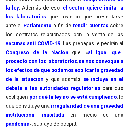
la ley
. Además de eso,
el sector quiere imitar a
los laboratorios
que tuvieron que presentarse
ante el
Parlamento
a fin de
rendir cuentas
sobre
los contratos relacionados con la venta de las
vacunas anti COVID-19
. Las prepagas le pedirán al
Congreso de la Nación
que, «
al igual que
procedió con los laboratorios
,
se nos convoque a
los efectos de que podamos explicar la gravedad
de la situación
y que además
se incluya en el
debate a las autoridades regulatorias
para que
expliquen
por qué la ley no se está cumpliendo
, lo
que constituye una
irregularidad de una gravedad
institucional inusitada
en medio de una
pandemia
», subrayó Belocopitt.