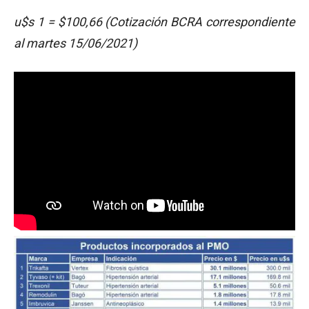
u$s 1 = $100,66 (Cotización BCRA correspondiente
al martes 15/06/2021)