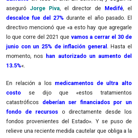
aseguró
Jorge Piva
, el director de
Medifé
, el
descalce fue del 27%
durante el año pasado. El
directivo mencionó que «a esto hay que agregarle
lo que corre del 2021 que
vamos a cerrar el 30 de
junio con un 25% de inflación general
. Hasta el
momento, nos
han autorizado un aumento del
13.5%
«.
En relación a los
medicamentos de ultra alto
costo
se dijo que «estos tratamientos
catastróficos
deberían ser financiados por un
fondo de recursos
o directamente desde los
fondos provenientes del Estado». Y se puso de
relieve una reciente medida cautelar que obliga a la