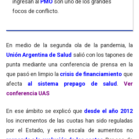
ingresan al
PMO
son uno de los grandes
focos de conflicto.
En medio de la segunda ola de la pandemia, la
Unión Argentina de
Salud
salió con los tapones de
punta mediante una conferencia de prensa en la
que pasó en limpio la
crisis de financiamiento
que
afecta
al sistema prepago de salud
.
Ver
conferencia UAS
En ese ámbito se explicó que
desde el año 2012
los incrementos de las cuotas han sido reguladas
por el Estado, y esta escala de aumentos no