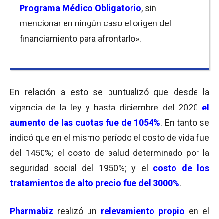
Programa Médico Obligatorio
, sin
mencionar en ningún caso el origen del
financiamiento para afrontarlo».
En relación a esto se puntualizó que desde la
vigencia de la ley y hasta diciembre del 2020
el
aumento de las cuotas fue de 1054%
. En tanto se
indicó que en el mismo período el costo de vida fue
del 1450%; el costo de salud determinado por la
seguridad social del 1950%; y el
costo de los
tratamientos de alto precio fue del 3000%
.
Pharmabiz
realizó un
relevamiento propio
en el