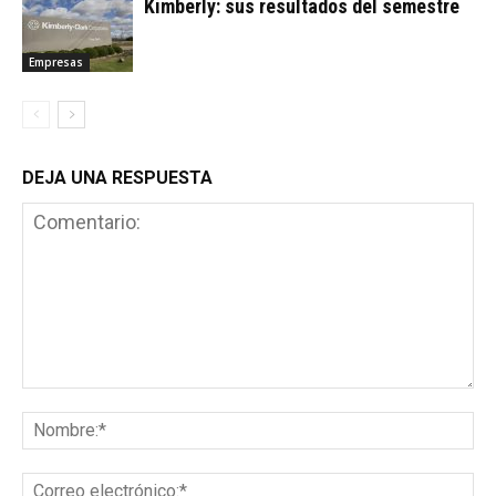
Kimberly: sus resultados del semestre
Empresas
DEJA UNA RESPUESTA