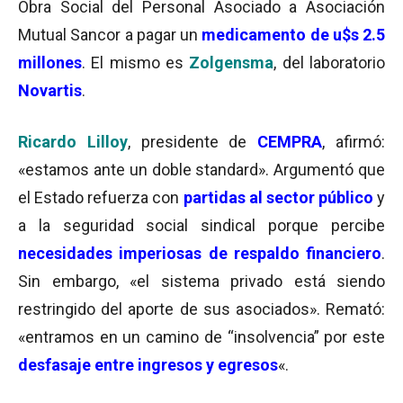
Obra Social del Personal Asociado a Asociación
Mutual Sancor a pagar un
medicamento de u$s 2.5
millones
. El mismo es
Zolgensma
, del laboratorio
Novartis
.
Ricardo Lilloy
, presidente de
CEMPRA
, afirmó:
«estamos ante un doble standard». Argumentó que
el Estado refuerza con
partidas al sector público
y
a la seguridad social sindical porque percibe
necesidades imperiosas de respaldo financiero
.
Sin embargo, «el sistema privado está siendo
restringido del aporte de sus asociados». Remató:
«entramos en un camino de “insolvencia” por este
desfasaje entre ingresos y egresos
«.