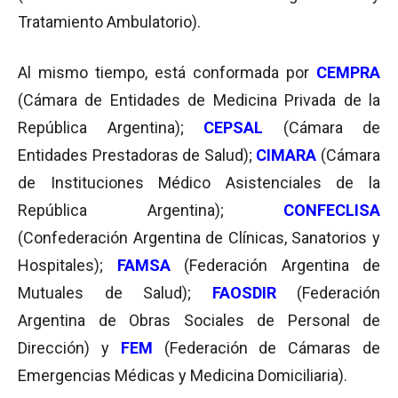
Tratamiento Ambulatorio).
Al mismo tiempo, está conformada por
CEMPRA
(Cámara de Entidades de Medicina Privada de la
República Argentina);
CEPSAL
(Cámara de
Entidades Prestadoras de Salud);
CIMARA
(Cámara
de Instituciones Médico Asistenciales de la
República Argentina);
CONFECLISA
(Confederación Argentina de Clínicas, Sanatorios y
Hospitales);
FAMSA
(Federación Argentina de
Mutuales de Salud);
FAOSDIR
(Federación
Argentina de Obras Sociales de Personal de
Dirección) y
FEM
(Federación de Cámaras de
Emergencias Médicas y Medicina Domiciliaria).