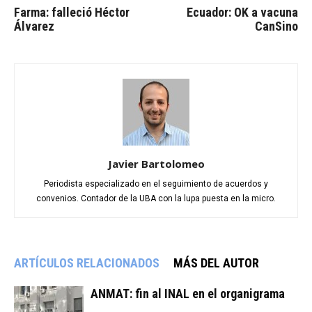
Farma: falleció Héctor
Ecuador: OK a vacuna
Álvarez
CanSino
Javier Bartolomeo
Periodista especializado en el seguimiento de acuerdos y
convenios. Contador de la UBA con la lupa puesta en la micro.
ARTÍCULOS RELACIONADOS
MÁS DEL AUTOR
ANMAT: fin al INAL en el organigrama