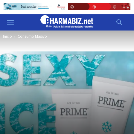
Inicio
Consumo Masivo