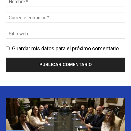
Guardar mis datos para el próximo comentario