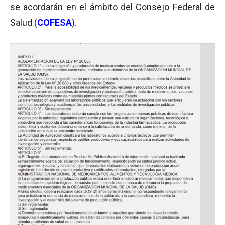
se acordarán en el ámbito del Consejo Federal de
Salud (
COFESA
).