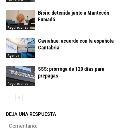
Bisio: detenida junto a Mantecón
Fumadó
Regulaciones
Caviahue: acuerdo con la española
Cantabria
Agenda
SSS: prórroga de 120 días para
prepagas
Regulaciones
DEJA UNA RESPUESTA