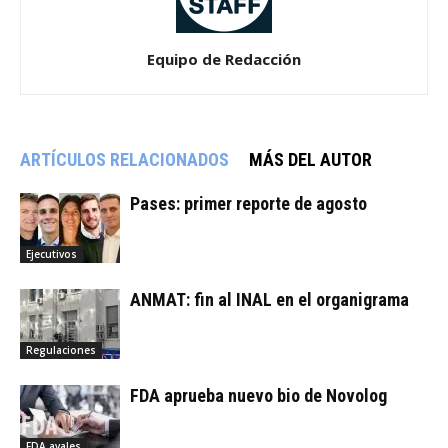
Equipo de Redacción
ARTÍCULOS RELACIONADOS
MÁS DEL AUTOR
Pases: primer reporte de agosto
Ejecutivos
ANMAT: fin al INAL en el organigrama
Regulaciones
FDA aprueba nuevo bio de Novolog
FDA avales