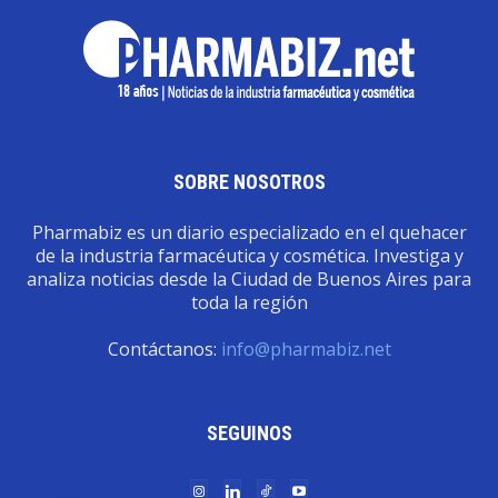
SOBRE NOSOTROS
Pharmabiz es un diario especializado en el quehacer
de la industria farmacéutica y cosmética. Investiga y
analiza noticias desde la Ciudad de Buenos Aires para
toda la región
Contáctanos:
info@pharmabiz.net
SEGUINOS