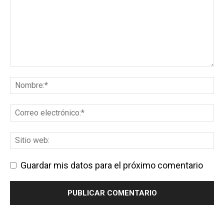
Guardar mis datos para el próximo comentario