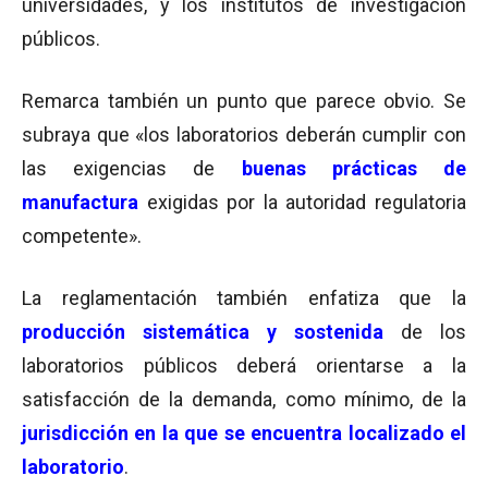
universidades, y los institutos de investigación
públicos.
Remarca también un punto que parece obvio. Se
subraya que «los laboratorios deberán cumplir con
las exigencias de
buenas prácticas de
manufactura
exigidas por la autoridad regulatoria
competente».
La reglamentación también enfatiza que la
producción sistemática y sostenida
de los
laboratorios públicos deberá orientarse a la
satisfacción de la demanda, como mínimo, de la
jurisdicción en la que se encuentra localizado el
laboratorio
.