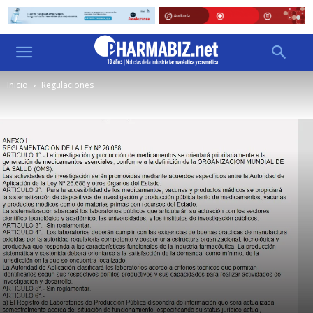
Inicio
Regulaciones