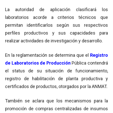
La autoridad de aplicación clasificará los
laboratorios acorde a criterios técnicos que
permitan identificarlos según sus respectivos
perfiles productivos y sus capacidades para
realizar actividades de investigación y desarrollo.
En la reglamentación se determina que el
Registro
de Laboratorios de Producción
Pública contendrá
el status de su situación de funcionamiento,
registro de habilitación de planta productiva y
certificados de productos, otorgados por la ANMAT.
También se aclara que los mecanismos para la
promoción de compras centralizadas de insumos