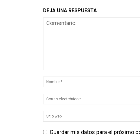
DEJA UNA RESPUESTA
Guardar mis datos para el próximo 