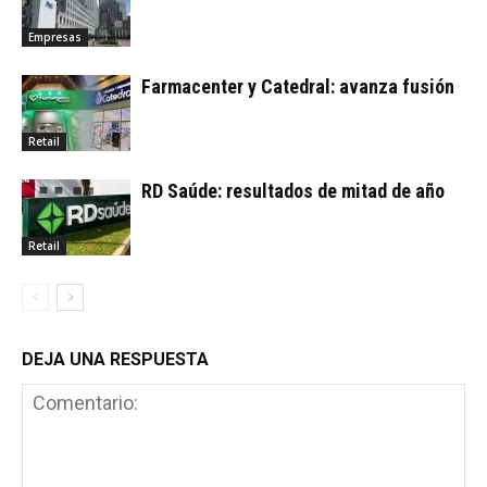
Empresas
Farmacenter y Catedral: avanza fusión
Retail
RD Saúde: resultados de mitad de año
Retail
DEJA UNA RESPUESTA