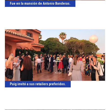
Fue en la mansión de Antonio Banderas.
Puig invitó a sus retailers preferidos.