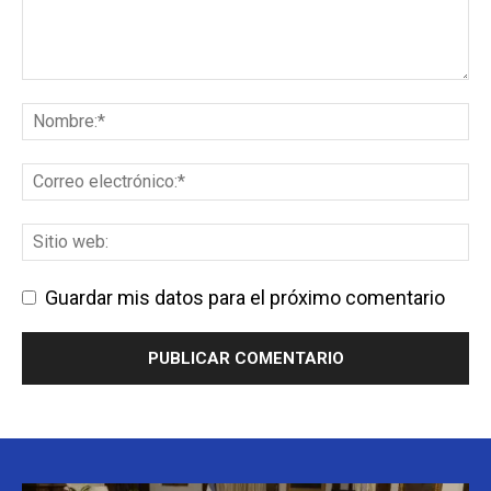
Guardar mis datos para el próximo comentario