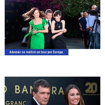
Además se realizó un tour por Europa.