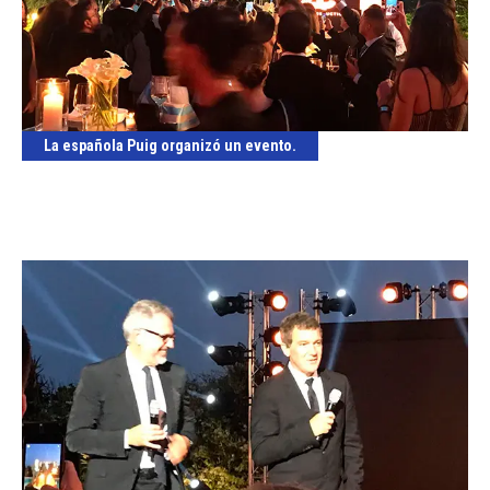
La española Puig organizó un evento.