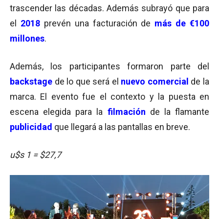
trascender las décadas. Además subrayó que para
el
2018
prevén una facturación de
más de
€100
millones
.
Además, los participantes formaron parte del
backstage
de lo que será el
nuevo comercial
de la
marca. El evento fue el contexto y la puesta en
escena elegida para la
filmación
de la flamante
publicidad
que llegará a las pantallas en breve.
u$s 1 = $27,7