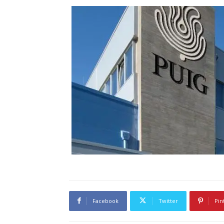
Facebook
Twitter
Pin