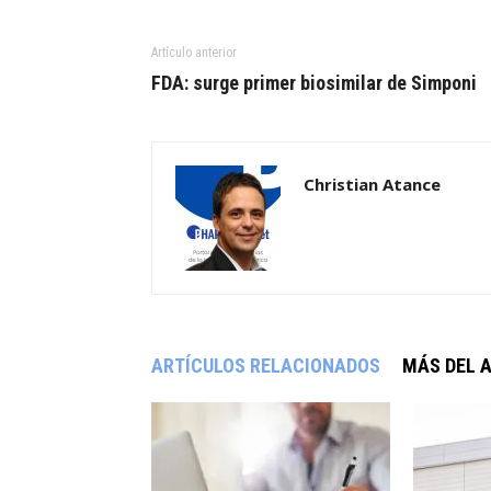
Artículo anterior
FDA: surge primer biosimilar de Simponi
Christian Atance
ARTÍCULOS RELACIONADOS
MÁS DEL 