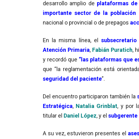
desarrollo amplio de
plataformas de 
importante sector de la población 
nacional o provincial o de prepagos
acc
En la misma línea, el
subsecretario
Atención Primaria
,
Fabián Puratich
, 
y recordó que
“las plataformas que e
que “la reglamentación está orienta
seguridad del paciente
”.
Del encuentro participaron también la
Estratégica
,
Natalia Grinblat
, y por 
titular el
Daniel López
, y el
subgerente 
A su vez, estuvieron presentes el
ases