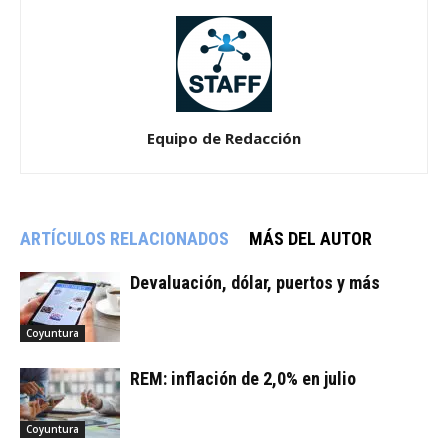
Equipo de Redacción
ARTÍCULOS RELACIONADOS
MÁS DEL AUTOR
Devaluación, dólar, puertos y más
Coyuntura
REM: inflación de 2,0% en julio
Coyuntura