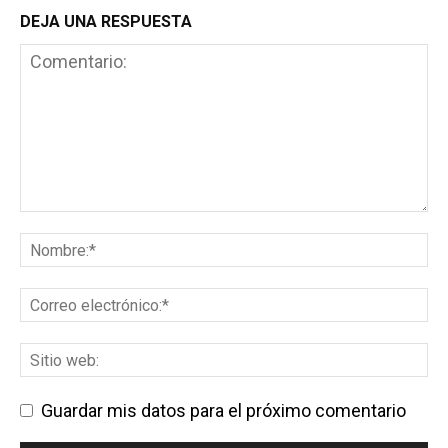
DEJA UNA RESPUESTA
Guardar mis datos para el próximo comentario