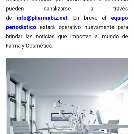
pueden canalizarse a través
de
info@pharmabiz.net
. En breve el
equipo
periodístico
estará operativo nuevamente para
brindar las noticias que importan al mundo de
Farma y Cosmética.