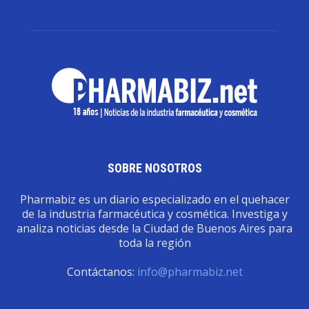
SOBRE NOSOTROS
Pharmabiz es un diario especializado en el quehacer
de la industria farmacéutica y cosmética. Investiga y
analiza noticias desde la Ciudad de Buenos Aires para
toda la región
Contáctanos:
info@pharmabiz.net