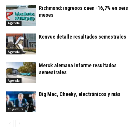
Richmond: ingresos caen -16,7% en seis
meses
Agenda
Kenvue detalle resultados semestrales
Agenda
Merck alemana informe resultados
semestrales
Agenda
Big Mac, Cheeky, electrónicos y más
Coyuntura