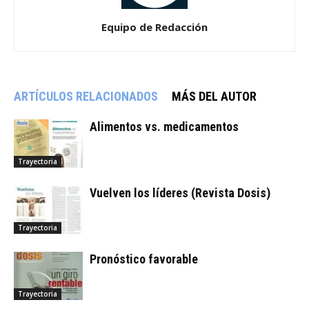
Equipo de Redacción
ARTÍCULOS RELACIONADOS
MÁS DEL AUTOR
Alimentos vs. medicamentos
Trayectoria
Vuelven los líderes (Revista Dosis)
Trayectoria
Pronóstico favorable
Trayectoria