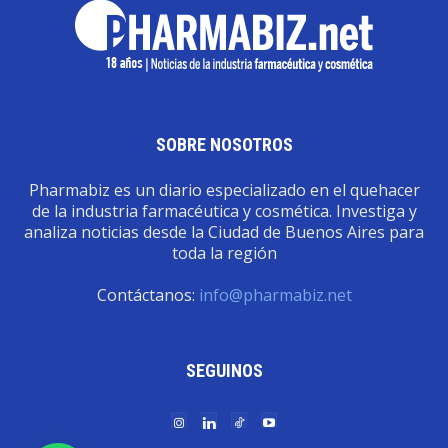
SOBRE NOSOTROS
Pharmabiz es un diario especializado en el quehacer
de la industria farmacéutica y cosmética. Investiga y
analiza noticias desde la Ciudad de Buenos Aires para
toda la región
Contáctanos:
info@pharmabiz.net
SEGUINOS