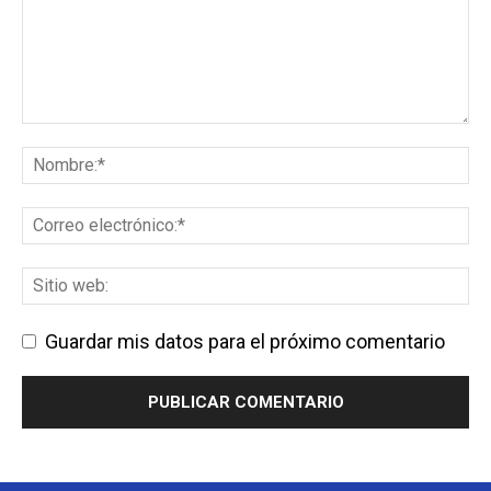
Guardar mis datos para el próximo comentario