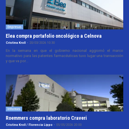
Empresas
Elea compra portafolio oncológico a Celnova
Cristina Kroll
-
20/03/2026 10:30
En la semana en que el gobierno nacional aggiornó el marco
normativo para las patentes farmacéuticas tuvo lugar una transacción
y que va por...
Informes
Roemmers compra laboratorio Craveri
Cristina Kroll / Florencia Lippo
-
05/05/2026 20:00