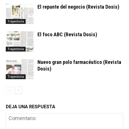
El repunte del negocio (Revista Dosis)
Trayectoria
El foco ABC (Revista Dosis)
Trayectoria
Nuevo gran polo farmacéutico (Revista
Dosis)
Trayectoria
DEJA UNA RESPUESTA