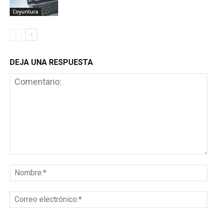
Coyuntura
DEJA UNA RESPUESTA