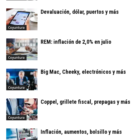
Devaluación, dólar, puertos y más
Coyuntura
REM: inflación de 2,0% en julio
Coyuntura
Big Mac, Cheeky, electrónicos y más
Coyuntura
Coppel, grillete fiscal, prepagas y más
Coyuntura
Inflación, aumentos, bolsillo y más