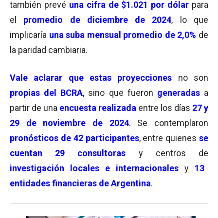
también prevé
una cifra de $1.021 por dólar
para
el
promedio de diciembre de 2024
, lo que
implicaría
una suba mensual promedio de 2,0%
de
la paridad cambiaria.
Vale aclarar que estas
proyecciones
no son
propias del BCRA
, sino que fueron
generadas
a
partir de una
encuesta realizada
entre los días
27 y
29 de noviembre de 2024
. Se contemplaron
pronósticos de 42 participantes
, entre quienes
se
cuentan 29 consultoras
y centros de
investigación locales e internacionales
y
13
entidades financieras de Argentina
.