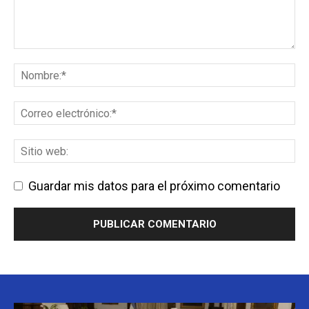
Guardar mis datos para el próximo comentario