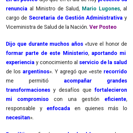
renuncia
al Ministro de Salud,
Mario Lugones
, al
cargo de
Secretaria de Gestión Administrativa
y
Viceministra de Salud de la Nación.
Ver Posteo
Dijo que durante muchos años
«tuve el honor de
formar parte de este Ministerio
,
aportando mi
experiencia
y conocimiento al
servicio de la salud
de los
argentinos
». Y agregó que «este
recorrido
me permitió
acompañar grandes
transformaciones
y desafíos que
fortalecieron
mi compromiso
con una gestión
eficiente
,
responsable y
enfocada
en quienes más lo
necesitan
».