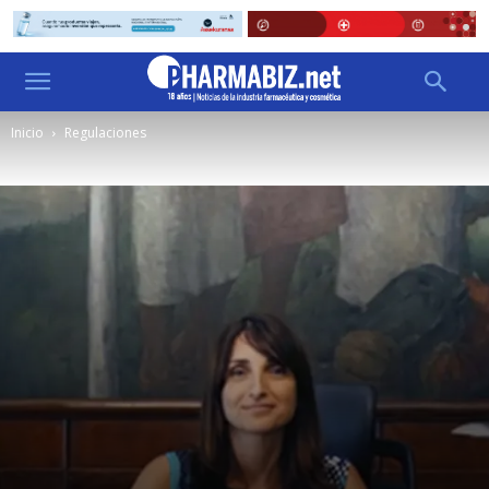
Inicio
Regulaciones