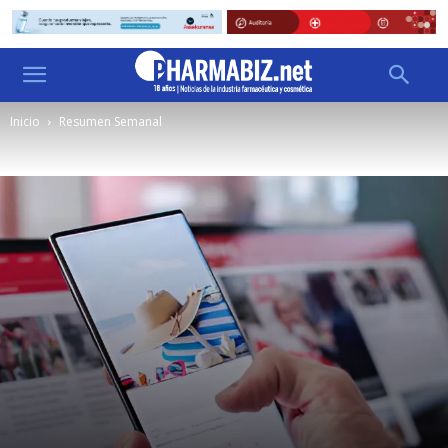
Inicio
Resumen Semanal