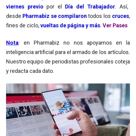
viernes previo
por el
Día del Trabajador
. Así,
desde
Pharmabiz se compilaron
todos los
cruces
,
fines de ciclo,
vueltas de página y más
.
Ver Pases
Nota
: en Pharmabiz no nos apoyamos en la
inteligencia artificial para el armado de los artículos.
Nuestro equipo de periodistas profesionales coteja
y redacta cada dato.