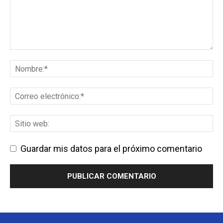
Guardar mis datos para el próximo comentario