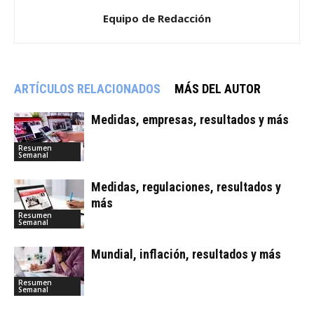
Equipo de Redacción
ARTÍCULOS RELACIONADOS
MÁS DEL AUTOR
Medidas, empresas, resultados y más
Resumen
Semanal
Medidas, regulaciones, resultados y
más
Resumen
Semanal
Mundial, inflación, resultados y más
Resumen
Semanal