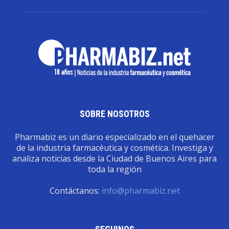
SOBRE NOSOTROS
Pharmabiz es un diario especializado en el quehacer
de la industria farmacéutica y cosmética. Investiga y
analiza noticias desde la Ciudad de Buenos Aires para
toda la región
Contáctanos:
info@pharmabiz.net