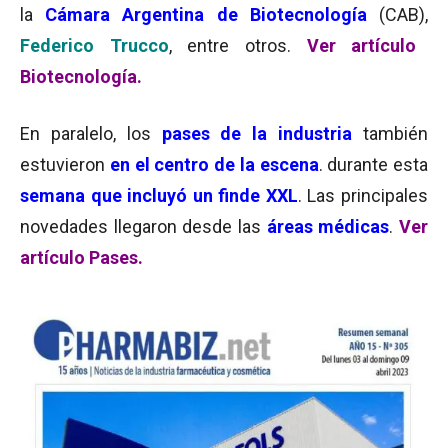
la
Cámara Argentina de Biotecnología
(CAB),
Federico Trucco
, entre otros.
Ver artículo
Biotecnología.
En paralelo, los
pases de la industria
también
estuvieron
en el centro de la escena
. durante esta
semana que incluyó un finde XXL
. Las principales
novedades llegaron desde las
áreas médicas
.
Ver
artículo Pases.