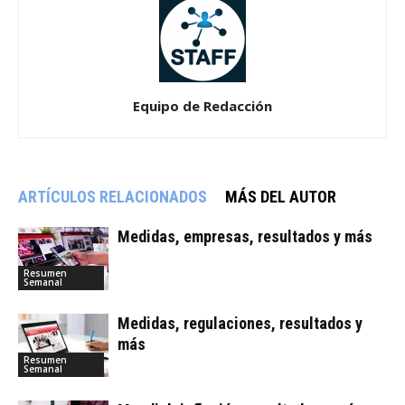
Equipo de Redacción
ARTÍCULOS RELACIONADOS
MÁS DEL AUTOR
Medidas, empresas, resultados y más
Resumen
Semanal
Medidas, regulaciones, resultados y
más
Resumen
Semanal