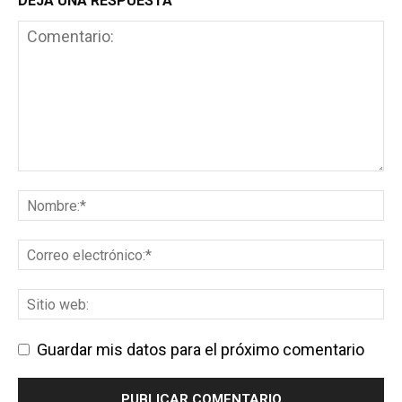
DEJA UNA RESPUESTA
Guardar mis datos para el próximo comentario