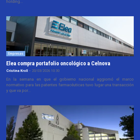
holding...
Empresas
Elea compra portafolio oncológico a Celnova
Cristina Kroll
-
20/03/2026 10:30
En la semana en que el gobierno nacional aggiornó el marco
normativo para las patentes farmacéuticas tuvo lugar una transacción
y que va por...