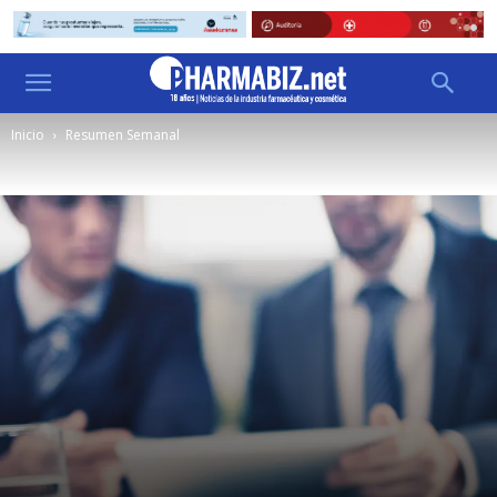
Inicio
Resumen Semanal