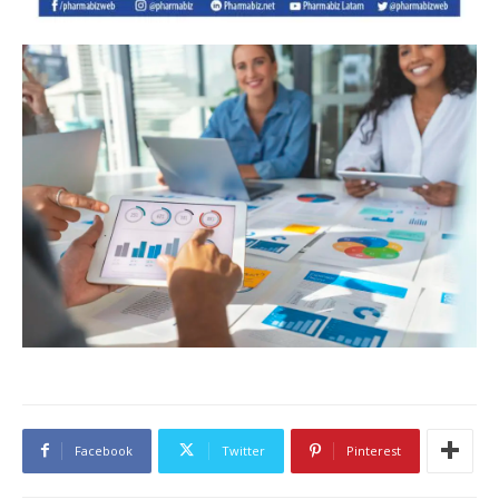
Facebook
Twitter
Pinterest