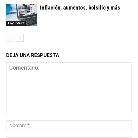
Inflación, aumentos, bolsillo y más
Coyuntura
DEJA UNA RESPUESTA