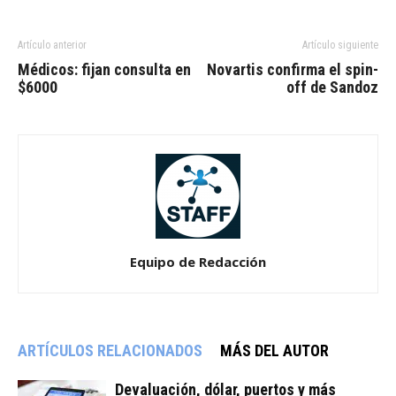
Artículo anterior
Artículo siguiente
Médicos: fijan consulta en
Novartis confirma el spin-
$6000
off de Sandoz
Equipo de Redacción
ARTÍCULOS RELACIONADOS
MÁS DEL AUTOR
Devaluación, dólar, puertos y más