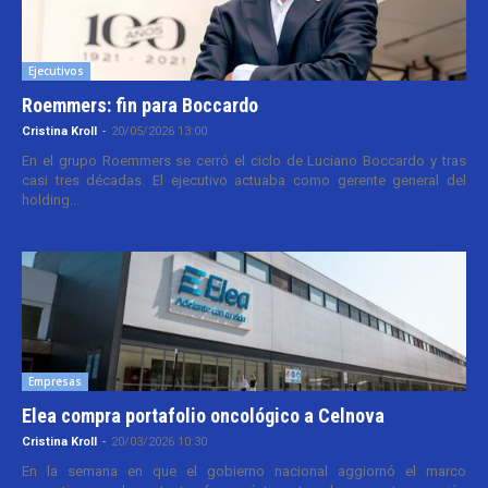
Ejecutivos
Roemmers: fin para Boccardo
Cristina Kroll
-
20/05/2026 13:00
En el grupo Roemmers se cerró el ciclo de Luciano Boccardo y tras
casi tres décadas. El ejecutivo actuaba como gerente general del
holding...
Empresas
Elea compra portafolio oncológico a Celnova
Cristina Kroll
-
20/03/2026 10:30
En la semana en que el gobierno nacional aggiornó el marco