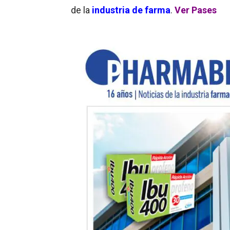
de la
industria de farma
.
Ver Pases