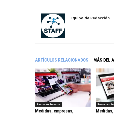
Equipo de Redacción
ARTÍCULOS RELACIONADOS
MÁS DEL 
Resumen Semanal
Resumen Se
Medidas, empresas,
Medidas,