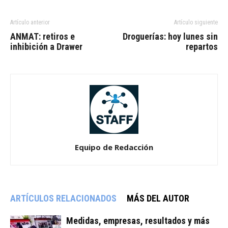
Artículo anterior
Artículo siguiente
ANMAT: retiros e
Droguerías: hoy lunes sin
inhibición a Drawer
repartos
Equipo de Redacción
ARTÍCULOS RELACIONADOS
MÁS DEL AUTOR
Medidas, empresas, resultados y más