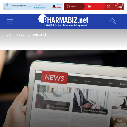
Inicio
Resumen Semanal