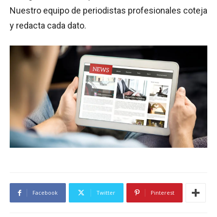
Nuestro equipo de periodistas profesionales coteja
y redacta cada dato.
Facebook
Twitter
Pinterest