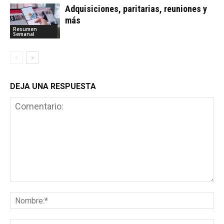
Adquisiciones, paritarias, reuniones y
más
Resumen
Semanal
DEJA UNA RESPUESTA