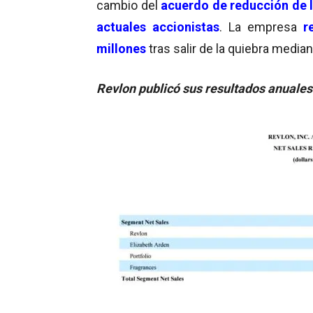
cambio del
acuerdo de reducción de 
actuales accionistas
. La empresa
r
millones
tras salir de la quiebra median
Revlon publicó sus resultados anuales 