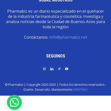
Pharmabiz es un diario especializado en el quehacer
de la industria farmacéutica y cosmética. Investiga y
analiza noticias desde la Ciudad de Buenos Aires para
toda la región
Contáctanos:
info@pharmabiz.net
SEGUINOS
© Pharmabiz | Copyrıght 2020-2025 | Todos los derechos reservados -
Diseño. Desarrollo. Mantenimiento
IDENTËKO