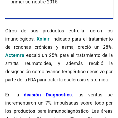
primer semestre 2015.
Otros de sus productos estrella fueron los
imunológicos.
Xolair
, indicado para el tratamiento
de ronchas crónicas y asma, creció un 28%.
Actemra
escaló un 25% para el tratamiento de la
artritis reumatoidea, y además recibió la
designación como avance terapéutico decisivo por
parte de la FDA para tratar la esclerosis sistémica.
En la
división Diagnostics
, las ventas se
incrementaron un 7%, impulsadas sobre todo por
los productos para inmunodiagnóstico. Las áreas