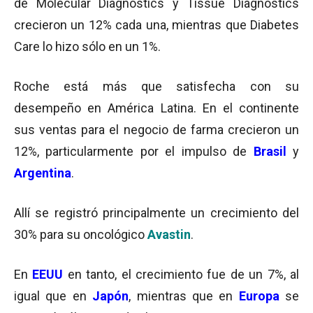
de Molecular Diagnostics y Tissue Diagnostics
crecieron un 12% cada una, mientras que Diabetes
Care lo hizo sólo en un 1%.
Roche está más que satisfecha con su
desempeño en América Latina. En el continente
sus ventas para el negocio de farma crecieron un
12%, particularmente por el impulso de
Brasil
y
Argentina
.
Allí se registró principalmente un crecimiento del
30% para su oncológico
Avastin
.
En
EEUU
en tanto, el crecimiento fue de un 7%, al
igual que en
Japón
, mientras que en
Europa
se