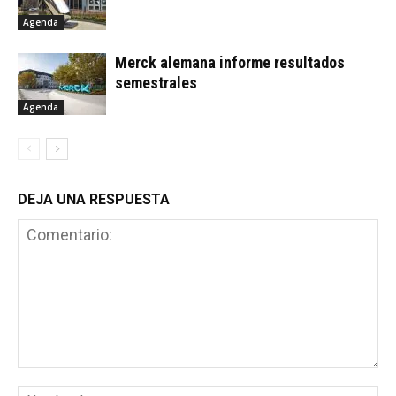
Agenda
Merck alemana informe resultados
semestrales
Agenda
DEJA UNA RESPUESTA