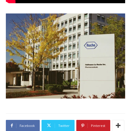
Facebook
Twitter
Pinterest