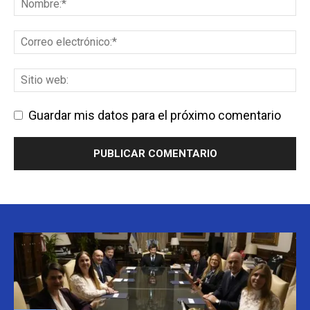
Guardar mis datos para el próximo comentario