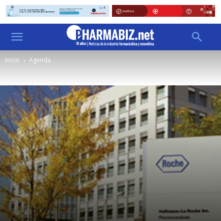
Inicio
Agenda