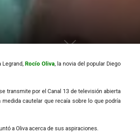
 Legrand,
Rocío Oliva
, la novia del popular Diego
 transmite por el Canal 13 de televisión abierta
a medida cautelar que recaía sobre lo que podría
guntó a Oliva acerca de sus aspiraciones.