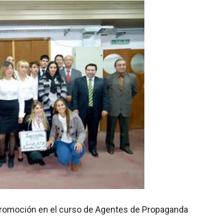
romoción en el curso de Agentes de Propaganda