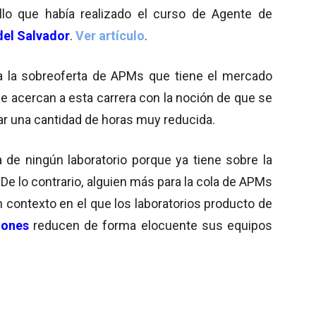
llo que había realizado el curso de Agente de
del Salvador
.
Ver artículo
.
 la sobreoferta de APMs que tiene el mercado
e acercan a esta carrera con la noción de que se
jar una cantidad de horas muy reducida.
 de ningún laboratorio porque ya tiene sobre la
e lo contrario, alguien más para la cola de APMs
contexto en el que los laboratorios producto de
iones
reducen de forma elocuente sus equipos