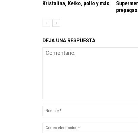
Kristalina, Keiko, pollo y más
Supermerc
prepagas
DEJA UNA RESPUESTA