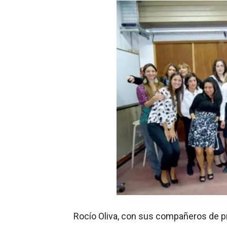
Rocío Oliva, con sus compañeros de p