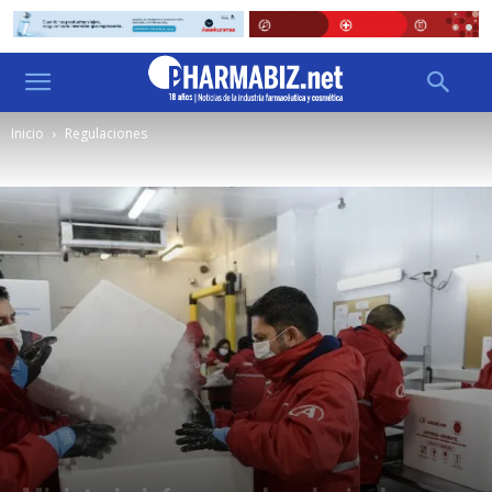
Inicio
Regulaciones