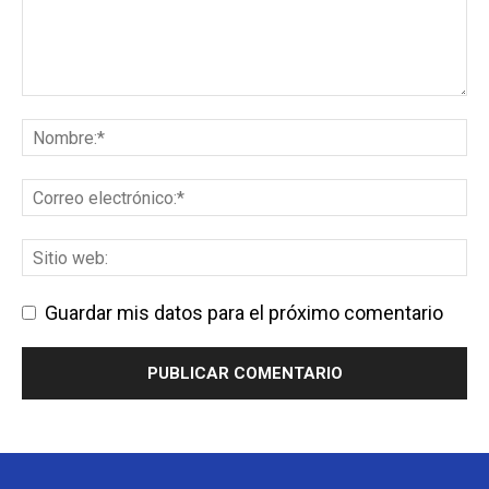
Guardar mis datos para el próximo comentario