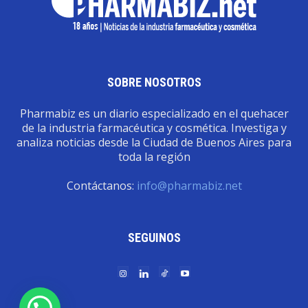
SOBRE NOSOTROS
Pharmabiz es un diario especializado en el quehacer
de la industria farmacéutica y cosmética. Investiga y
analiza noticias desde la Ciudad de Buenos Aires para
toda la región
Contáctanos:
info@pharmabiz.net
SEGUINOS