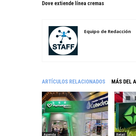
Dove extiende línea cremas
Equipo de Redacción
ARTÍCULOS RELACIONADOS
MÁS DEL 
Agenda
Retail