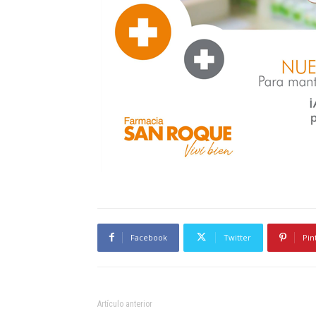
Facebook
Twitter
Pin
Artículo anterior