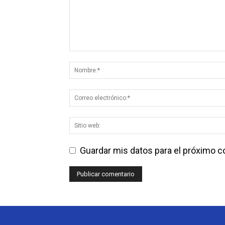
Guardar mis datos para el próximo 