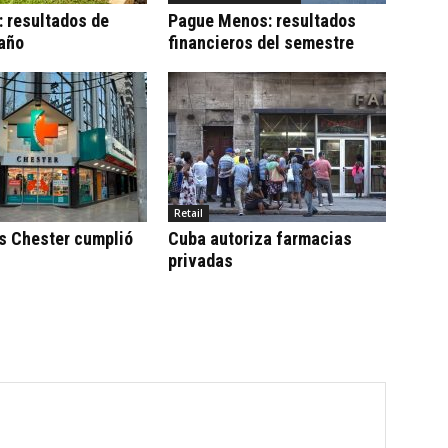
 resultados de
Pague Menos: resultados
 año
financieros del semestre
Retail
s Chester cumplió
Cuba autoriza farmacias
privadas