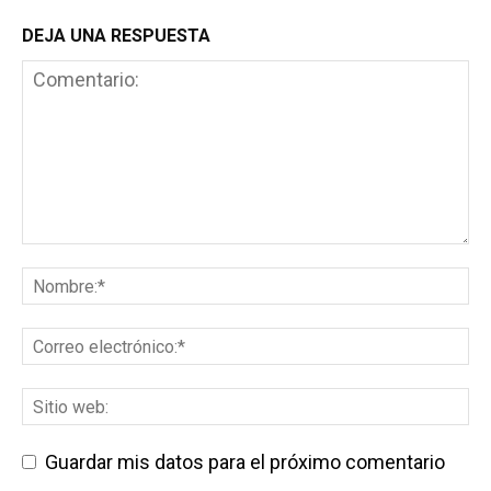
DEJA UNA RESPUESTA
Guardar mis datos para el próximo comentario