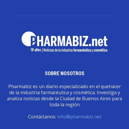
SOBRE NOSOTROS
Pharmabiz es un diario especializado en el quehacer
de la industria farmacéutica y cosmética. Investiga y
analiza noticias desde la Ciudad de Buenos Aires para
toda la región
Contáctanos:
info@pharmabiz.net