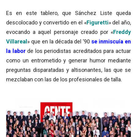
Es en este tablero, que Sánchez Liste queda
descolocado y convertido en el «
Figuretti
» del año,
evocando a aquel personaje creado por «
Freddy
Villareal
» que en la década del ’90
se inmiscuía en
la labor
de los periodistas acreditados para actuar
como un entrometido y generar humor mediante
preguntas disparatadas y altisonantes, las que se
mezclaban con las de los profesionales de talla.