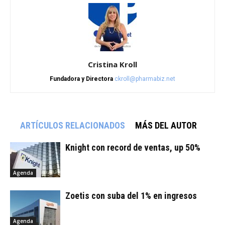
Cristina Kroll
Fundadora y Directora
ckroll@pharmabiz.net
ARTÍCULOS RELACIONADOS
MÁS DEL AUTOR
Knight con record de ventas, up 50%
Agenda
Zoetis con suba del 1% en ingresos
Agenda