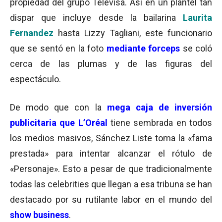
propiedad del grupo Televisa. Así en un plantel tan
dispar que incluye desde la bailarina
Laurita
Fernandez
hasta Lizzy Tagliani, este funcionario
que se sentó en la foto
mediante forceps
se coló
cerca de las plumas y de las figuras del
espectáculo.
De modo que con la
mega caja de inversión
publicitaria que L’Oréal
tiene sembrada en todos
los medios masivos, Sánchez Liste toma la «fama
prestada» para intentar alcanzar el rótulo de
«Personaje». Esto a pesar de que tradicionalmente
todas las celebrities que llegan a esa tribuna se han
destacado por su rutilante labor en el mundo del
show business
.